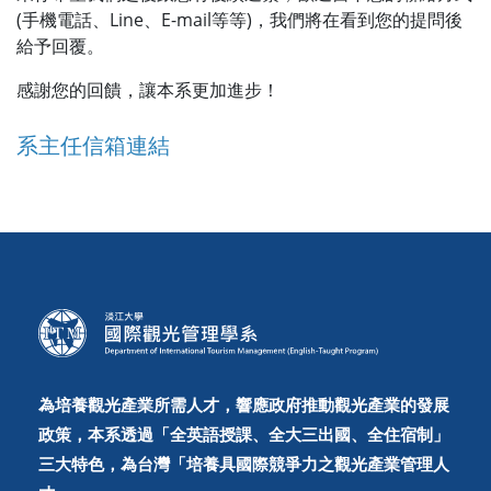
(手機電話、Line、E-mail等等)，我們將在看到您的提問後
給予回覆。
感謝您的回饋，讓本系更加進步！
系主任信箱連結
為培養觀光產業所需人才，響應政府推動觀光產業的發展
政策，本系透過「全英語授課、全大三出國、全住宿制」
三大特色，為台灣「培養具國際競爭力之觀光產業管理人