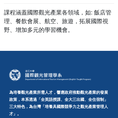
課程涵蓋國際觀光產業各領域，如: 飯店管
理、餐飲會展、航空、旅遊，拓展國際視
野、增加多元的學習機會。
為培養觀光產業所需人才，響應政府推動觀光產業的發展
政策，本系透過「全英語授課、全大三出國、全住宿制」
三大特色，為台灣「培養具國際競爭力之觀光產業管理人
才」。