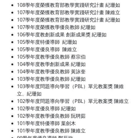
108學年度榮獲教育部教學實踐研究計畫 紀珊如
107學年度榮獲教育部教學實踐研究計畫 陳維立
107學年度榮獲教育部教學實踐研究計畫 紀珊如
107學年度榮獲教學優良教師 紀珊如
106學年度教創新成果 創新成果獎 紀珊如
105學年度特優導師 紀珊如
105學年度優良導師 陳維立
105學年度教學優良教師 蔡宗伯
104學年度教學創新成果 紀珊如
104學年度教學優良教師 黃詠奎
103學年度教學優良教師 紀珊如
103學年度問題導向學習（PBL）單元教案獎 陳維
立、紀珊如
102學年度問題導向學習（PBL）單元教案獎 陳維立
102學年度優良導師 紀珊如
102學年度教學優良教師 阮聘茹
101學年度特優導師 葉劍木
101學年度教學優良教師 陳維立