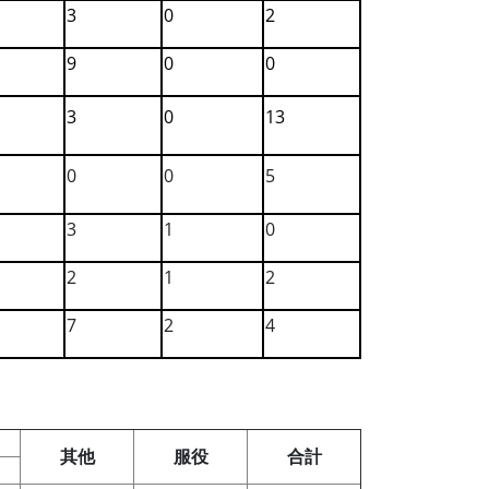
3
0
2
9
0
0
3
0
13
0
0
5
3
1
0
2
1
2
7
2
4
其他
服役
合計