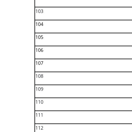
103
104
105
106
107
108
109
110
111
112