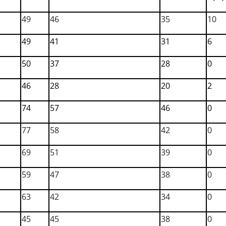
49
46
35
10
49
41
31
6
50
37
28
0
46
28
20
2
74
57
46
0
77
58
42
0
69
51
39
0
59
47
38
0
63
42
34
0
45
45
38
0