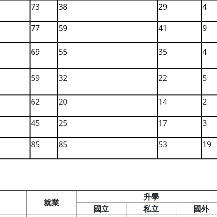
73
38
29
4
77
59
41
9
69
55
35
4
59
32
22
5
62
20
14
2
45
25
17
3
85
85
53
19
升學
就業
國立
私立
國外